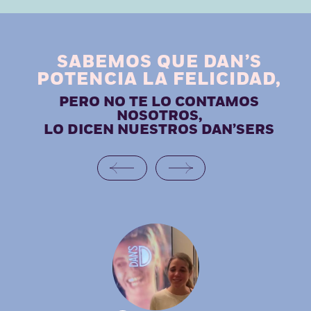
ACERCA DE MÍ
SABEMOS QUE DAN’S
POTENCIA LA FELICIDAD,
PERO NO TE LO CONTAMOS
NOSOTROS,
LO DICEN NUESTROS DAN’SERS