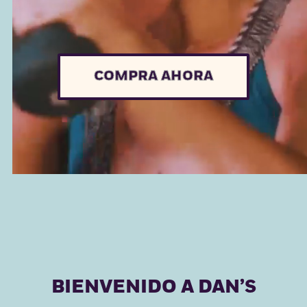
COMPRA AHORA
BIENVENIDO A DAN’S