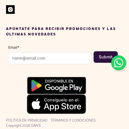
APÚNTATE PARA RECIBIR PROMOCIONES Y LAS
ÚLTIMAS NOVEDADES
Email
*
Submit
POLÍTICA DE PRIVACIDAD
TÉRMINOS Y CONDICIONES
Copyright 2026 DAN'S