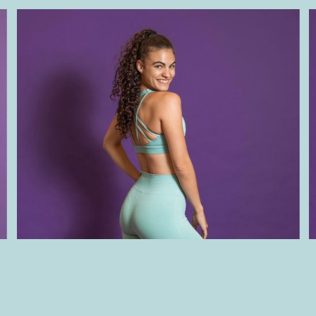
PAULA