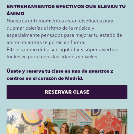
ENTRENAMIENTOS EFECTIVOS QUE ELEVAN TU
ÁNIMO
Nuestros entrenamientos estan diseñados para
quemar calorías al ritmo de la música y
especialmente pensados para mejorar tu estado de
ánimo mientras te pones en forma.
Fitness como debe ser: agotador y súper divertido.
Inclusivo para todas las edades y niveles.
Únete y reserva tu clase en uno de nuestros 2
centros en el corazón de Madrid.
RESERVAR CLASE