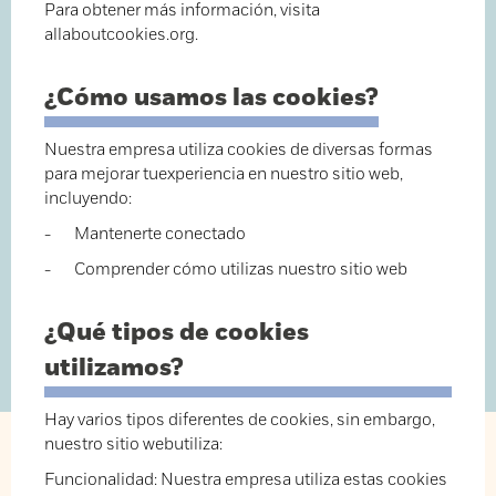
Para obtener más información, visita
allaboutcookies.org.
¿Cómo usamos las cookies?
Nuestra empresa utiliza cookies de diversas formas
para mejorar tuexperiencia en nuestro sitio web,
incluyendo:
- Mantenerte conectado
- Comprender cómo utilizas nuestro sitio web
¿Qué tipos de cookies
utilizamos?
Hay varios tipos diferentes de cookies, sin embargo,
nuestro sitio webutiliza:
Funcionalidad: Nuestra empresa utiliza estas cookies