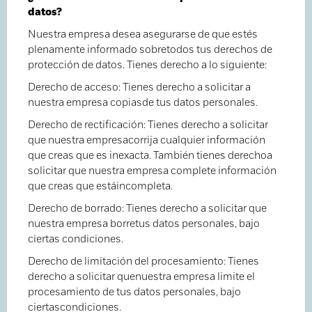
datos?
Nuestra empresa desea asegurarse de que estés
plenamente informado sobretodos tus derechos de
protección de datos. Tienes derecho a lo siguiente:
Derecho de acceso: Tienes derecho a solicitar a
nuestra empresa copiasde tus datos personales.
Derecho de rectificación: Tienes derecho a solicitar
que nuestra empresacorrija cualquier información
que creas que es inexacta. También tienes derechoa
solicitar que nuestra empresa complete información
que creas que estáincompleta.
Derecho de borrado: Tienes derecho a solicitar que
nuestra empresa borretus datos personales, bajo
ciertas condiciones.
Derecho de limitación del procesamiento: Tienes
derecho a solicitar quenuestra empresa limite el
procesamiento de tus datos personales, bajo
ciertascondiciones.