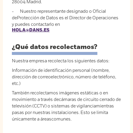
28004 Madrid.
- Nuestro representante designado o Oficial
deProtección de Datos es el Director de Operaciones
y puedes contactarlo en
HOLA@DANS.ES
¿Qué datos recolectamos?
Nuestra empresa recolecta los siguientes datos:
Información de identificación personal (nombre,
dirección de correoelectrónico, número de teléfono,
etc.)
También recolectamos imágenes estáticas o en
movimiento a través decámaras de circuito cerrado de
televisión (CCTV) o sistemas de vigilanciamientras
pasas por nuestras instalaciones. Esto se limita
únicamente a áreascomunes.