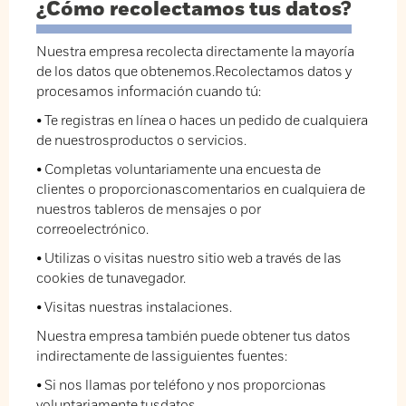
¿Cómo recolectamos tus datos?
Nuestra empresa recolecta directamente la mayoría
de los datos que obtenemos.Recolectamos datos y
procesamos información cuando tú:
• Te registras en línea o haces un pedido de cualquiera
de nuestrosproductos o servicios.
• Completas voluntariamente una encuesta de
clientes o proporcionascomentarios en cualquiera de
nuestros tableros de mensajes o por
correoelectrónico.
• Utilizas o visitas nuestro sitio web a través de las
cookies de tunavegador.
• Visitas nuestras instalaciones.
Nuestra empresa también puede obtener tus datos
indirectamente de lassiguientes fuentes:
• Si nos llamas por teléfono y nos proporcionas
voluntariamente tusdatos.