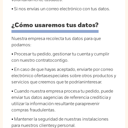
• Si nos envías un correo electrónico con tus datos.
¿Cómo usaremos tus datos?
Nuestra empresa recolecta tus datos para que
podamos:
• Procesar tu pedido, gestionar tu cuenta y cumplir
con nuestro contratocontigo.
• En caso de que hayas aceptado, enviarte por correo
electrónico ofertasespeciales sobre otros productos y
servicios que creemos que te podríaninteresar.
• Cuando nuestra empresa procesa tu pedido, puede
enviar tus datos aagencias de referencia crediticia y
utilizar la información resultante paraprevenir
compras fraudulentas.
• Mantener la seguridad de nuestras instalaciones
para nuestros clientesy personal.