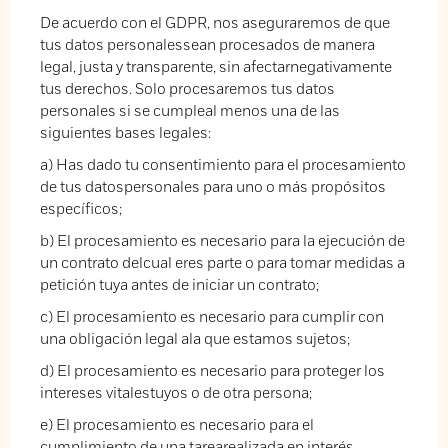
De acuerdo con el GDPR, nos aseguraremos de que
tus datos personalessean procesados de manera
legal, justa y transparente, sin afectarnegativamente
tus derechos. Solo procesaremos tus datos
personales si se cumpleal menos una de las
siguientes bases legales:
a) Has dado tu consentimiento para el procesamiento
de tus datospersonales para uno o más propósitos
específicos;
b) El procesamiento es necesario para la ejecución de
un contrato delcual eres parte o para tomar medidas a
petición tuya antes de iniciar un contrato;
c) El procesamiento es necesario para cumplir con
una obligación legal ala que estamos sujetos;
d) El procesamiento es necesario para proteger los
intereses vitalestuyos o de otra persona;
e) El procesamiento es necesario para el
cumplimiento de una tarearealizada en interés