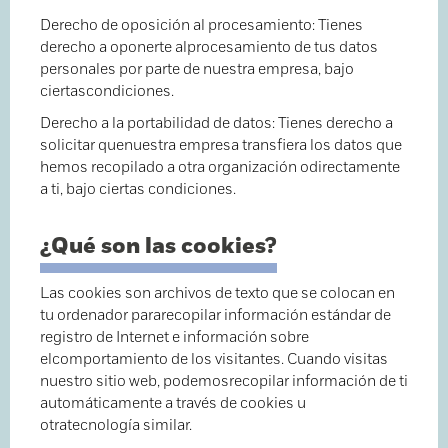
Derecho de oposición al procesamiento: Tienes
derecho a oponerte alprocesamiento de tus datos
personales por parte de nuestra empresa, bajo
ciertascondiciones.
Derecho a la portabilidad de datos: Tienes derecho a
solicitar quenuestra empresa transfiera los datos que
hemos recopilado a otra organización odirectamente
a ti, bajo ciertas condiciones.
¿Qué son las cookies?
Las cookies son archivos de texto que se colocan en
tu ordenador pararecopilar información estándar de
registro de Internet e información sobre
elcomportamiento de los visitantes. Cuando visitas
nuestro sitio web, podemosrecopilar información de ti
automáticamente a través de cookies u
otratecnología similar.