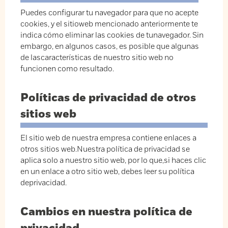
Puedes configurar tu navegador para que no acepte
cookies, y el sitioweb mencionado anteriormente te
indica cómo eliminar las cookies de tunavegador. Sin
embargo, en algunos casos, es posible que algunas
de lascaracterísticas de nuestro sitio web no
funcionen como resultado.
Políticas de privacidad de otros
sitios web
El sitio web de nuestra empresa contiene enlaces a
otros sitios web.Nuestra política de privacidad se
aplica solo a nuestro sitio web, por lo que,si haces clic
en un enlace a otro sitio web, debes leer su política
deprivacidad.
Cambios en nuestra política de