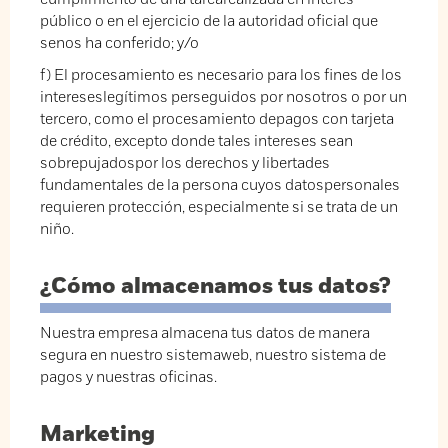
público o en el ejercicio de la autoridad oficial que
senos ha conferido; y/o
f) El procesamiento es necesario para los fines de los
intereseslegítimos perseguidos por nosotros o por un
tercero, como el procesamiento depagos con tarjeta
de crédito, excepto donde tales intereses sean
sobrepujadospor los derechos y libertades
fundamentales de la persona cuyos datospersonales
requieren protección, especialmente si se trata de un
niño.
¿Cómo almacenamos tus datos?
Nuestra empresa almacena tus datos de manera
segura en nuestro sistemaweb, nuestro sistema de
pagos y nuestras oficinas.
Marketing