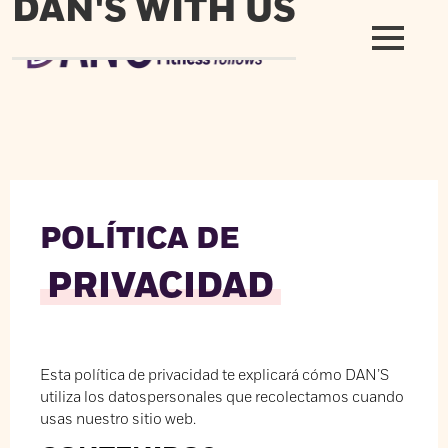
DAN'S WITH US
POLÍTICA DE
PRIVACIDAD
Esta política de privacidad te explicará cómo DAN’S
utiliza los datospersonales que recolectamos cuando
usas nuestro sitio web.