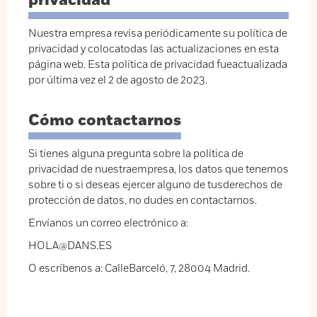
privacidad
Nuestra empresa revisa periódicamente su política de
privacidad y colocatodas las actualizaciones en esta
página web. Esta política de privacidad fueactualizada
por última vez el 2 de agosto de 2023.
Cómo contactarnos
Si tienes alguna pregunta sobre la política de
privacidad de nuestraempresa, los datos que tenemos
sobre ti o si deseas ejercer alguno de tusderechos de
protección de datos, no dudes en contactarnos.
Envíanos un correo electrónico a:
HOLA@DANS.ES
O escríbenos a: CalleBarceló, 7, 28004 Madrid.