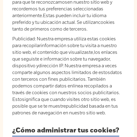
para que te reconozcamosen nuestro sitio web y
recordemos tus preferencias seleccionadas
anteriormente.Estas pueden incluir tu idioma
preferido y tu ubicación actual. Se utilizancookies
tanto de primeros como de terceros.
Publicidad: Nuestra empresa utiliza estas cookies
para recopilarinformación sobre tu visita a nuestro
sitio web, el contenido que visualizaste,los enlaces
que seguiste e información sobre tu navegador,
dispositivo ydirección IP. Nuestra empresa a veces
comparte algunos aspectos limitados de estosdatos
con terceros con fines publicitarios. También
podemos compartir datos enlínea recopilados a
través de cookies con nuestros socios publicitarios.
Estosignifica que cuando visites otro sitio web, es
posible que se te muestrepublicidad basada en tus
patrones de navegación en nuestro sitio web.
¿Cómo administrar tus cookies?