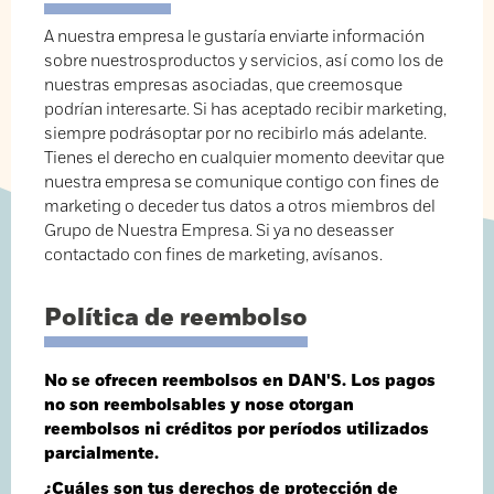
A nuestra empresa le gustaría enviarte información
sobre nuestrosproductos y servicios, así como los de
nuestras empresas asociadas, que creemosque
podrían interesarte. Si has aceptado recibir marketing,
siempre podrásoptar por no recibirlo más adelante.
Tienes el derecho en cualquier momento deevitar que
nuestra empresa se comunique contigo con fines de
marketing o deceder tus datos a otros miembros del
Grupo de Nuestra Empresa. Si ya no deseasser
contactado con fines de marketing, avísanos.
Política de reembolso
No se ofrecen reembolsos en DAN'S. Los pagos
no son reembolsables y nose otorgan
reembolsos ni créditos por períodos utilizados
parcialmente.
¿Cuáles son tus derechos de protección de