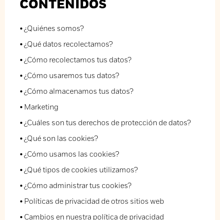
CONTENIDOS
• ¿Quiénes somos?
• ¿Qué datos recolectamos?
• ¿Cómo recolectamos tus datos?
• ¿Cómo usaremos tus datos?
• ¿Cómo almacenamos tus datos?
• Marketing
• ¿Cuáles son tus derechos de protección de datos?
• ¿Qué son las cookies?
• ¿Cómo usamos las cookies?
• ¿Qué tipos de cookies utilizamos?
• ¿Cómo administrar tus cookies?
• Políticas de privacidad de otros sitios web
• Cambios en nuestra política de privacidad