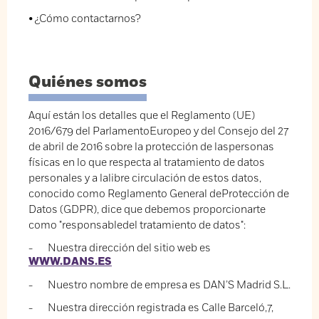
• ¿Cómo contactarnos?
Quiénes somos
Aquí están los detalles que el Reglamento (UE)
2016/679 del ParlamentoEuropeo y del Consejo del 27
de abril de 2016 sobre la protección de laspersonas
físicas en lo que respecta al tratamiento de datos
personales y a lalibre circulación de estos datos,
conocido como Reglamento General deProtección de
Datos (GDPR), dice que debemos proporcionarte
como "responsabledel tratamiento de datos":
- Nuestra dirección del sitio web es
WWW.DANS.ES
- Nuestro nombre de empresa es DAN’S Madrid S.L.
- Nuestra dirección registrada es Calle Barceló,7,